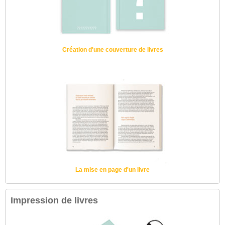
Création d'une couverture de livres
La mise en page d'un livre
Impression de livres