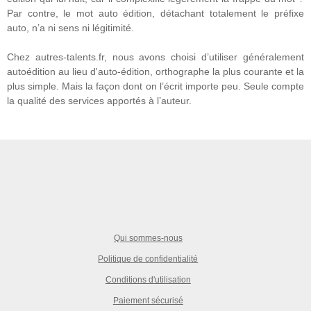
Par contre, le mot auto édition, détachant totalement le préfixe
auto, n’a ni sens ni légitimité.
Chez autres-talents.fr, nous avons choisi d’utiliser généralement
autoédition au lieu d'auto-édition, orthographe la plus courante et la
plus simple. Mais la façon dont on l’écrit importe peu. Seule compte
la qualité des services apportés à l’auteur.
Qui sommes-nous
Politique de confidentialité
Conditions d'utilisation
Paiement sécurisé