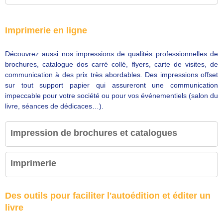
Imprimerie en ligne
Découvrez aussi nos impressions de qualités professionnelles de
brochures, catalogue dos carré collé, flyers, carte de visites, de
communication à des prix très abordables. Des impressions offset
sur tout support papier qui assureront une communication
impeccable pour votre société ou pour vos événementiels (salon du
livre, séances de dédicaces…).
Impression de brochures et catalogues
Imprimerie
Des outils pour faciliter l'autoédition et éditer un
livre