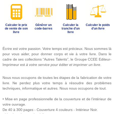
Calculer le prix
Générer un
Calculer la
Calculer le poids
de vente de son
code-barres
tranche d'un
d'un livre
livre
livre
Écrire est votre passion. Votre temps est précieux. Nous sommes là
pour vous aider, pour donner corps et vie à votre livre. Dans le
cadre de ses collections “Autres Talents”, le Groupe CCEE Editeur-
Imprimeur est
à votre service pour éditer et imprimer un livre
.
Nous nous occupons de toutes les étapes de la fabrication de votre
livre. Ne perdez plus votre temps à résoudre des problèmes
techniques, informatique et autres. Nous nous occupons de tout.
• Mise en page professionnelle de la couverture et de l’intérieur de
votre ouvrage.
De 40 à 300 pages - Couverture 4 couleurs - Intérieur Noir.