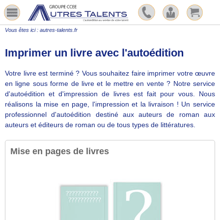
Vous êtes ici :
autres-talents.fr
Imprimer un livre avec l'autoédition
Votre livre est terminé ? Vous souhaitez faire imprimer votre œuvre
en ligne sous forme de livre et le mettre en vente ? Notre service
d'autoédition et d'impression de livres est fait pour vous. Nous
réalisons la mise en page, l'impression et la livraison ! Un service
professionnel d'autoédition destiné aux auteurs de roman aux
auteurs et éditeurs de roman ou de tous types de littératures.
Mise en pages de livres