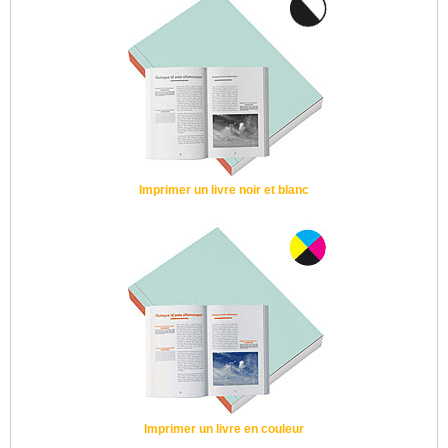
Imprimer un livre noir et blanc
Imprimer un livre en couleur