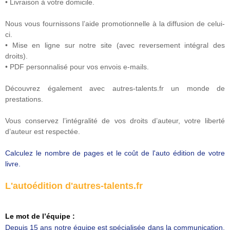
• Livraison à votre domicile.
Nous vous fournissons l’aide promotionnelle à la diffusion de celui-
ci.
• Mise en ligne sur notre site (avec reversement intégral des
droits).
• PDF personnalisé pour vos envois e-mails.
Découvrez également avec autres-talents.fr un monde de
prestations.
Vous conservez l’intégralité de vos droits d’auteur, votre liberté
d’auteur est respectée.
Calculez le nombre de pages et le coût de l'auto édition de votre
livre.
L'autoédition d'autres-talents.fr
Le mot de l’équipe :
Depuis 15 ans notre équipe est spécialisée dans la communication,