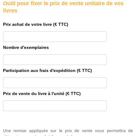
Outil pour fixer le prix de vente unitaire de vos
livres
Prix achat de votre livre (€ TTC)
Nombre d'exemplaires
Participation aux frais d'expédition (€ TTC)
Prix de vente du livre à l'unité (€ TTC)
Une remise appliquée sur le prix de vente vous permettra de