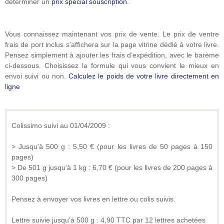
déterminer un
prix spécial souscription
.
Vous connaissez maintenant vos prix de vente. Le prix de ventre
frais de port inclus s'affichera sur la page vitrine dédié à votre livre.
Pensez simplement à ajouter les frais d’expédition, avec le barème
ci-dessous. Choisissez la formule qui vous convient le mieux en
envoi suivi ou non.
Calculez le poids de votre livre directement en
ligne
Colissimo suivi au 01/04/2009 :
> Jusqu'à 500 g : 5,50 € (pour les livres de 50 pages à 150
pages)
> De 501 g jusqu'à 1 kg : 6,70 € (pour les livres de 200 pages à
300 pages)
Pensez à envoyer vos livres en lettre ou colis suivis.
Lettre suivie jusqu'à 500 g : 4,90 TTC par 12 lettres achetées