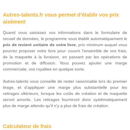
Autres-talents.fr vous permet d’établir vos prix
aisément
Quand vous saisissez vos informations dans le formulaire de
recueil de données, le programme vous établit automatiquement le
prix de revient unitaire de votre livre
, prix minimum auquel vous
pourrez proposer votre livre pour couvrir l’ensemble de vos frais,
de la maquette à la livraison, en passant par les opérations de
promotion et de diffusion. Vous pouvez ajouter une marge
commerciale, vos royalties en quelque sorte.
Autres-talents vous conseille de rester raisonnable lors du premier
tirage, et d’appliquer une marge plus substantielle pour les
retirages ultérieurs, lorsque les coûts de création et de maquette
seront amortis. Les retirages fourniront donc systématiquement
plus de marge attendu qu'il n'y a plus de frais de création.
Calculateur de frais