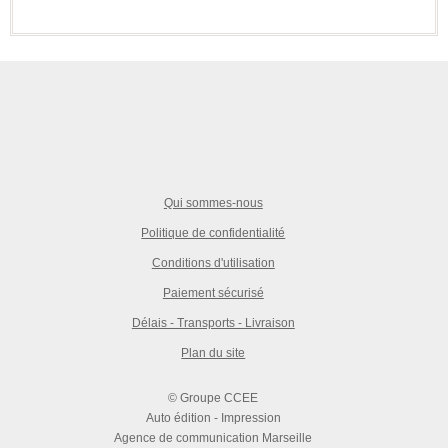
Qui sommes-nous
Politique de confidentialité
Conditions d'utilisation
Paiement sécurisé
Délais - Transports - Livraison
Plan du site
© Groupe CCEE
Auto édition - Impression
Agence de communication Marseille