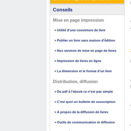
Conseils
Mise en page impression
> Utilité d'une couverture de livre
> Publier un livre sans maison d'édition
> Nos services de mise en page de livres
> Impression de livres en ligne
> La dimension et le format d'un livre
Distribution, diffusion
> Du pdf à l'ebook ce n'est pas simple
> C'est quoi un bulletin de souscription
> A propos de la diffusion de livres
> Outils de communication et diffusion