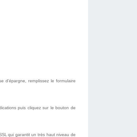
e d'épargne, remplissez le formulaire
ications puis cliquez sur le bouton de
SL qui garantit un très haut niveau de