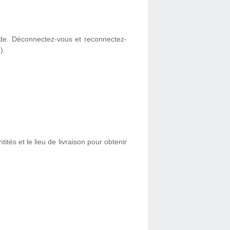
e. Déconnectez-vous et reconnectez-
).
ités et le lieu de livraison pour obtenir