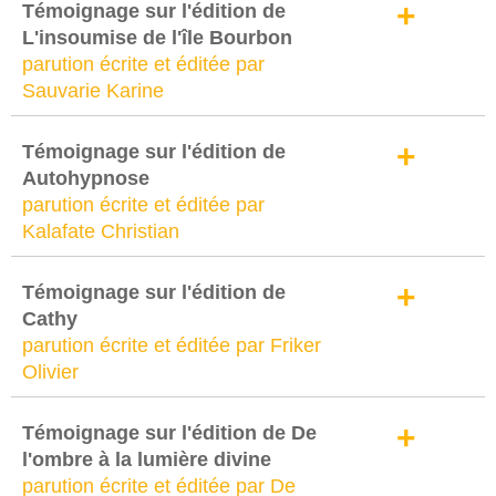
+
Témoignage sur l'édition de
L'insoumise de l'île Bourbon
parution écrite et éditée par
Sauvarie Karine
+
Témoignage sur l'édition de
Autohypnose
parution écrite et éditée par
Kalafate Christian
+
Témoignage sur l'édition de
Cathy
parution écrite et éditée par Friker
Olivier
+
Témoignage sur l'édition de De
l'ombre à la lumière divine
parution écrite et éditée par De