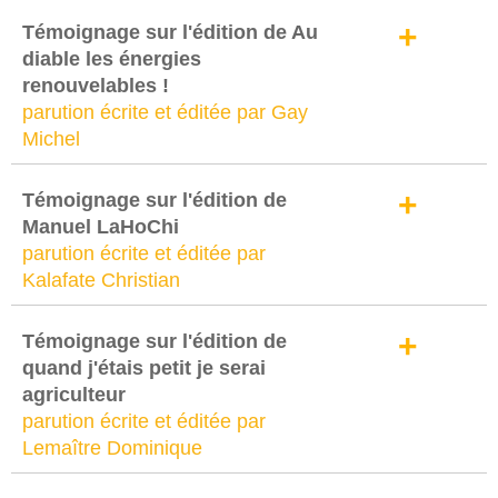
+
Témoignage sur l'édition de Au
diable les énergies
renouvelables !
parution écrite et éditée par Gay
Michel
+
Témoignage sur l'édition de
Manuel LaHoChi
parution écrite et éditée par
Kalafate Christian
+
Témoignage sur l'édition de
quand j'étais petit je serai
agriculteur
parution écrite et éditée par
Lemaître Dominique