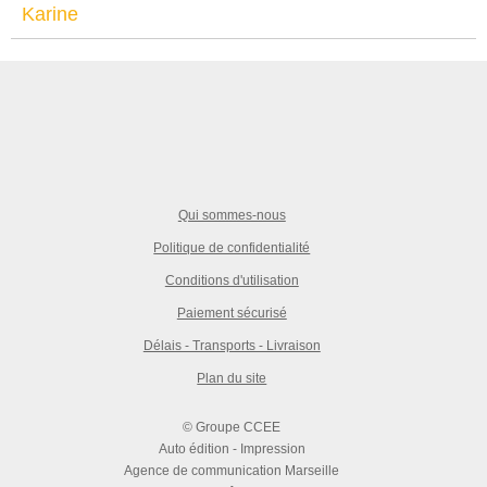
Karine
Qui sommes-nous
Politique de confidentialité
Conditions d'utilisation
Paiement sécurisé
Délais - Transports - Livraison
Plan du site
© Groupe CCEE
Auto édition - Impression
Agence de communication Marseille