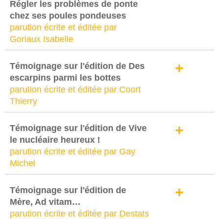
Régler les problèmes de ponte
chez ses poules pondeuses
parution écrite et éditée par
Goriaux Isabelle
+
Témoignage sur l'édition de Des
escarpins parmi les bottes
parution écrite et éditée par Coort
Thierry
+
Témoignage sur l'édition de Vive
le nucléaire heureux !
parution écrite et éditée par Gay
Michel
+
Témoignage sur l'édition de
Mère, Ad vitam…
parution écrite et éditée par Destats