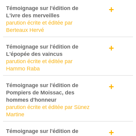
+
Témoignage sur l'édition de
L'ivre des merveilles
parution écrite et éditée par
Berteaux Hervé
+
Témoignage sur l'édition de
L'épopée des vaincus
parution écrite et éditée par
Hammo Raba
+
Témoignage sur l'édition de
Pompiers de Moissac, des
hommes d'honneur
parution écrite et éditée par Sünez
Martine
+
Témoignage sur l'édition de