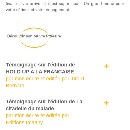
final le livre arrive et il est super beau. Un grand merci pour
votre sérieux et votre engagement.
Découvrir son œuvre littéraire
+
Témoignage sur l'édition de
HOLD UP A LA FRANCAISE
parution écrite et éditée par Tirard
Bernard
+
Témoignage sur l'édition de La
citadelle du malade
parution écrite et éditée par
Editions Imaany