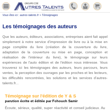
Vous êtes ici :
autres-talents.fr
>
Témoignages
Les témoignages des auteurs
Que les auteurs, éditeurs, associations, entreprises aient fait appel
simplement à notre service d'impression de livre ou à la mise en
page complète du livre (création de la couverture du livre,
adaptation de la couverture ou mise en page, conception et
réalisation de l'intérieur du livre), le témoignage sur leurs
expériences de l'auto édition et de l'édition nous intéresse. Vous
trouverez ici les témoignages des auteurs, leurs parcours, leurs
ventes, la perception des ouvrages par les proches et les lecteurs,
les difficultés rencontrées, les solutions et les services d'autres-
talents.fr...
Témoignage sur l'édition de Y & S
parution écrite et éditée par Fchouch Samir
Écoute, sérieux, qualité, super réactivité et conseil judicieux. Au