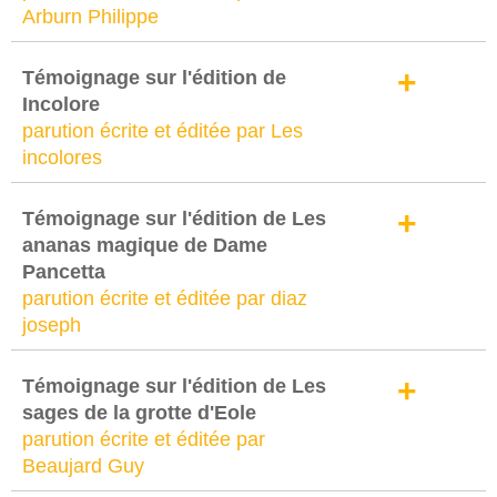
Arburn Philippe
+
Témoignage sur l'édition de
Incolore
parution écrite et éditée par Les
incolores
+
Témoignage sur l'édition de Les
ananas magique de Dame
Pancetta
parution écrite et éditée par diaz
joseph
+
Témoignage sur l'édition de Les
sages de la grotte d'Eole
parution écrite et éditée par
Beaujard Guy