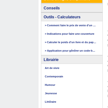
Conseils
Outils - Calculateurs
> Comment faire le prix de vente d'un livre
> Indications pour faire une couverture
> Calculer le poids d'un livre et du papier
> Application pour générer un code-barres
Librairie
Art de vivre
Contemporain
Humour
Jeunesse
Littéraire