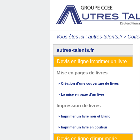
Vous êtes ici :
autres-talents.fr
>
Colle
autres-talents.fr
Devis en ligne imprimer un livre
Mise en pages de livres
> Création d'une couverture de livres
> La mise en page d'un livre
Impression de livres
> Imprimer un livre noir et blanc
> Imprimer un livre en couleur
Devis en ligne d'imprimerie