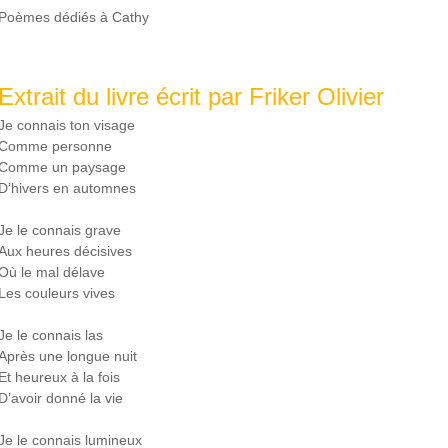
Poèmes dédiés à Cathy
Extrait du livre écrit par Friker Olivier
Je connais ton visage
Comme personne
Comme un paysage
D’hivers en automnes
Je le connais grave
Aux heures décisives
Où le mal délave
Les couleurs vives
Je le connais las
Après une longue nuit
Et heureux à la fois
D’avoir donné la vie
Je le connais lumineux