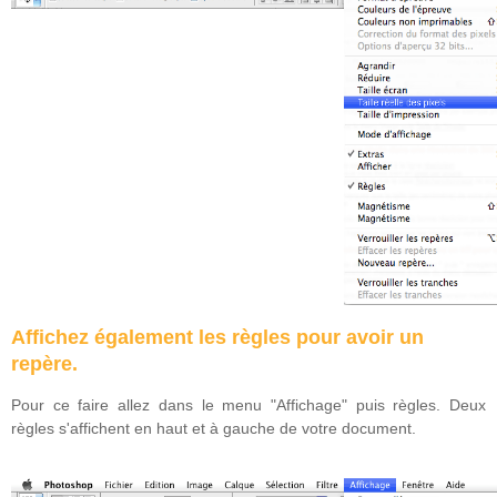
Affichez également les règles pour avoir un
repère.
Pour ce faire allez dans le menu "Affichage" puis règles. Deux
règles s'affichent en haut et à gauche de votre document.