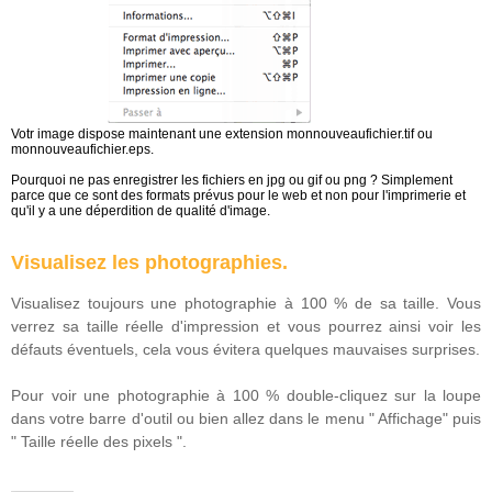
Votr image dispose maintenant une extension monnouveaufichier.tif ou
monnouveaufichier.eps.
Pourquoi ne pas enregistrer les fichiers en jpg ou gif ou png ? Simplement
parce que ce sont des formats prévus pour le web et non pour l'imprimerie et
qu'il y a une déperdition de qualité d'image.
Visualisez les photographies.
Visualisez toujours une photographie à 100 % de sa taille. Vous
verrez sa taille réelle d'impression et vous pourrez ainsi voir les
défauts éventuels, cela vous évitera quelques mauvaises surprises.
Pour voir une photographie à 100 % double-cliquez sur la loupe
dans votre barre d'outil ou bien allez dans le menu " Affichage" puis
" Taille réelle des pixels ".