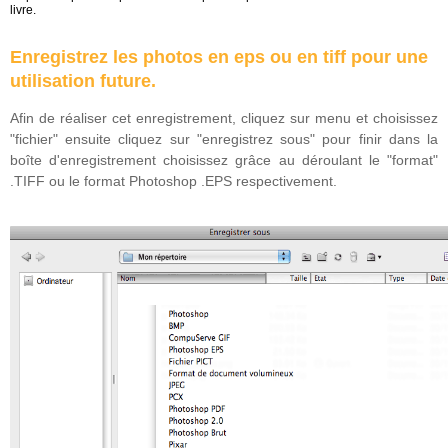
livre.
Enregistrez les photos en eps ou en tiff pour une
utilisation future.
Afin de réaliser cet enregistrement, cliquez sur menu et choisissez
"fichier" ensuite cliquez sur "enregistrez sous" pour finir dans la
boîte d'enregistrement choisissez grâce au déroulant le "format"
.TIFF ou le format Photoshop .EPS respectivement.