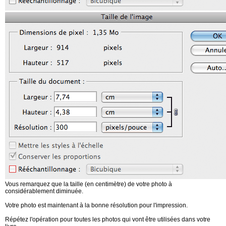
Vous remarquez que la taille (en centimètre) de votre photo à
considérablement diminuée.
Votre photo est maintenant à la bonne résolution pour l'impression.
Répétez l'opération pour toutes les photos qui vont être utilisées dans votre