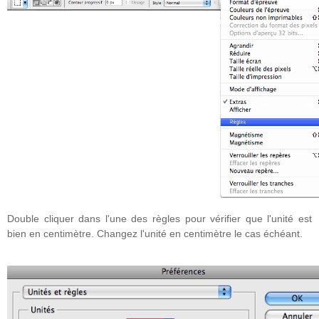
Double cliquer dans l'une des règles pour vérifier que l'unité est
bien en centimètre. Changez l'unité en centimètre le cas échéant.