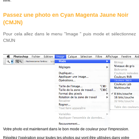
livre.
Passez une photo en Cyan Magenta Jaune Noir
(CMJN)
Pour cela allez dans le menu "Image " puis mode et sélectionnez
CMJN
Votre photo est maintenant dans le bon mode de couleur pour l'impression.
Répétez l'opération pour toutes les photos qui vont être utilisées dans votre