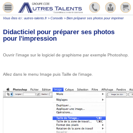
Vous êtes ici :
autres-talents.fr
>
Conseils
>
Bien préparer ses photos pour imprimer
Didacticiel pour préparer ses photos
pour l'impression
Ouvrir l'image sur le logiciel de graphisme par exemple Photoshop.
Allez dans le menu Image puis Taille de l'image.