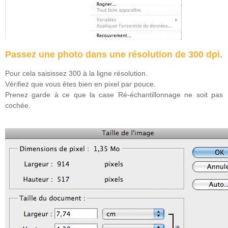
Passez une photo dans une résolution de 300 dpi.
Pour cela saisissez 300 à la ligne résolution.
Vérifiez que vous êtes bien en pixel par pouce.
Prenez garde à ce que la case Ré-échantillonnage ne soit pas
cochée.