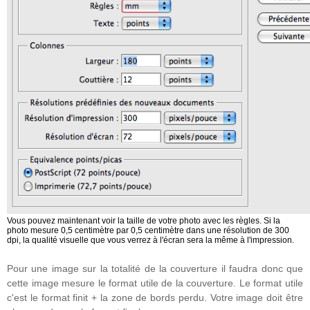
Vous pouvez maintenant voir la taille de votre photo avec les règles. Si la
photo mesure 0,5 centimètre par 0,5 centimètre dans une résolution de 300
dpi, la qualité visuelle que vous verrez à l'écran sera la même à l'impression.
Pour une image sur la totalité de la couverture il faudra donc que
cette image mesure le format utile de la couverture. Le format utile
c'est le format finit + la zone de bords perdu. Votre image doit être