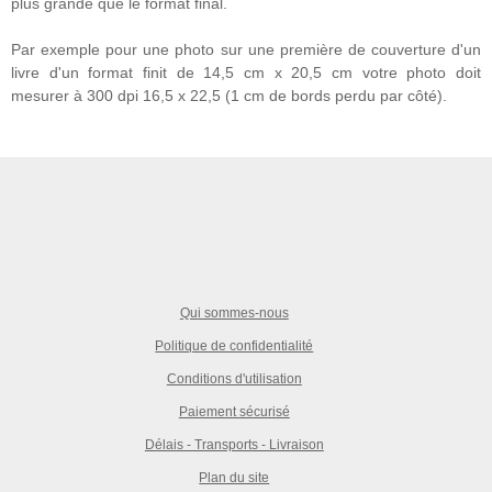
plus grande que le format final.
Par exemple pour une photo sur une première de couverture d'un
livre d'un format finit de 14,5 cm x 20,5 cm votre photo doit
mesurer à 300 dpi 16,5 x 22,5 (1 cm de bords perdu par côté).
Qui sommes-nous
Politique de confidentialité
Conditions d'utilisation
Paiement sécurisé
Délais - Transports - Livraison
Plan du site