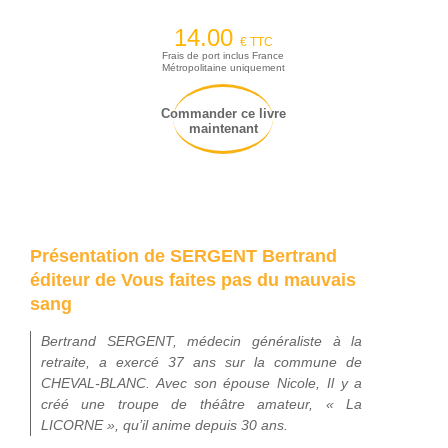
14.00
€ TTC
Frais de port inclus France
Métropolitaine uniquement
Commander ce livre
maintenant
Présentation de SERGENT Bertrand
éditeur de Vous faites pas du mauvais
sang
Bertrand SERGENT, médecin généraliste à la
retraite, a exercé 37 ans sur la commune de
CHEVAL-BLANC. Avec son épouse Nicole, Il y a
créé une troupe de théâtre amateur, « La
LICORNE », qu’il anime depuis 30 ans.