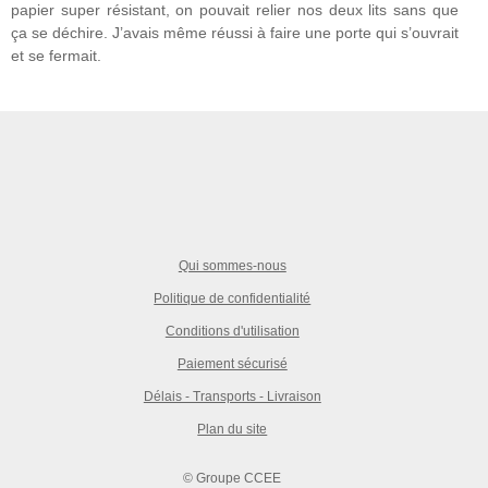
papier super résistant, on pouvait relier nos deux lits sans que
ça se déchire. J’avais même réussi à faire une porte qui s’ouvrait
et se fermait.
Qui sommes-nous
Politique de confidentialité
Conditions d'utilisation
Paiement sécurisé
Délais - Transports - Livraison
Plan du site
© Groupe CCEE