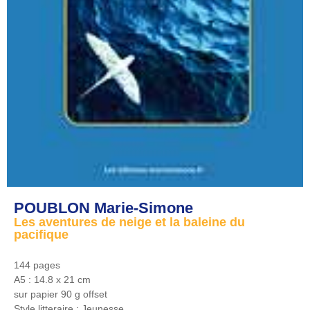
POUBLON Marie-Simone
Les aventures de neige et la baleine du
pacifique
144 pages
A5 : 14.8 x 21 cm
sur papier 90 g offset
Style litteraire :
Jeunesse