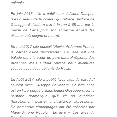
animale.
En juin 2016, elle a publié aux éditions Dualpha
"Les oiseaux de la colère" qui retrace l’histoire de
Giuseppe Belvedere mis à la rue à 65 ans par la
mairie de Paris pour son activisme envers les
oiseaux qu’il soigne et nourrit.
En mai 2017 elle publiait "Revin, Ardennes France
le carnet d'une découverte". Ce livre est une
balade dans le cœur de parc naturel régional des
Ardennes mais surtout retrace neuf aventures
vécues avec des habitants de Revin.
En Août 2017, elle a publié "Les ailes du paradis"
co-écrit avec Giuseppe Belvedere. Ce livre choc
est un livre-enquête dans lequel Giuseppe raconte
l’histoire dramatique qu’il vit au quotidien
(harcèlement policier, maltraitance, agressions).
De nombreux témoignages ont été collectés par
Marie-Simone Poublon. Le livre « Les ailes du