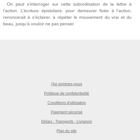
. On peut s’interroger sur cette subordination de la lettre à
l’action. L’écriture épistolaire, pour demeurer fixée à l’action,
renoncerait à s’éclairer, à répéter le mouvement du vrai et du
beau, jusqu’à vouloir ne pas penser.
Qui sommes-nous
Politique de confidentialité
Conditions d'utilisation
Paiement sécurisé
Délais - Transports - Livraison
Plan du site