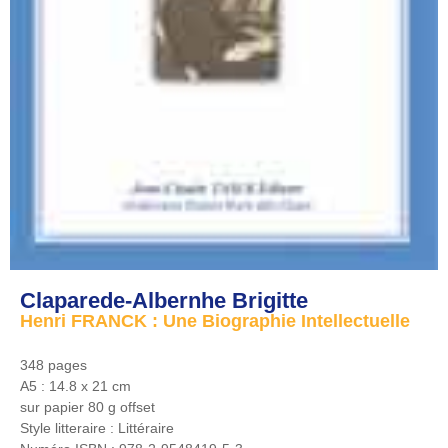
Claparede-Albernhe Brigitte
Henri FRANCK : Une Biographie Intellectuelle
348 pages
A5 : 14.8 x 21 cm
sur papier 80 g offset
Style litteraire :
Littéraire