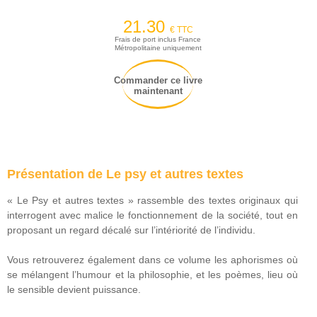
21.30
€ TTC
Frais de port inclus France
Métropolitaine uniquement
Commander ce livre
maintenant
Présentation de Le psy et autres textes
« Le Psy et autres textes » rassemble des textes originaux qui
interrogent avec malice le fonctionnement de la société, tout en
proposant un regard décalé sur l’intériorité de l’individu.
Vous retrouverez également dans ce volume les aphorismes où
se mélangent l’humour et la philosophie, et les poèmes, lieu où
le sensible devient puissance.