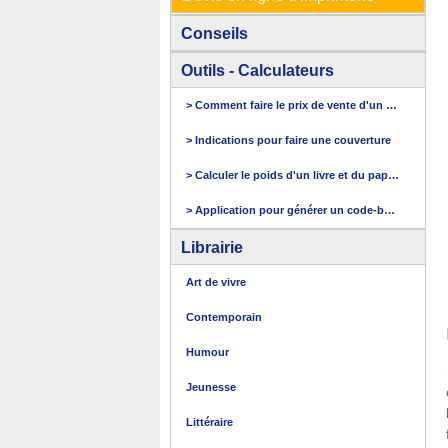
Conseils
Outils - Calculateurs
> Comment faire le prix de vente d'un livre
> Indications pour faire une couverture
> Calculer le poids d'un livre et du papier
> Application pour générer un code-barres
Librairie
Art de vivre
Contemporain
Humour
Jeunesse
Littéraire