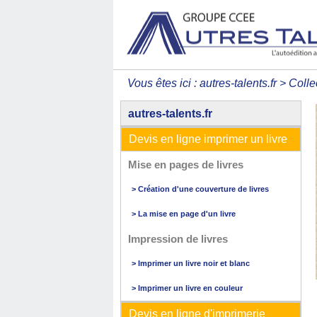
Vous êtes ici :
autres-talents.fr
>
Colle
autres-talents.fr
Devis en ligne imprimer un livre
Mise en pages de livres
> Création d'une couverture de livres
> La mise en page d'un livre
Impression de livres
> Imprimer un livre noir et blanc
> Imprimer un livre en couleur
Devis en ligne d'imprimerie