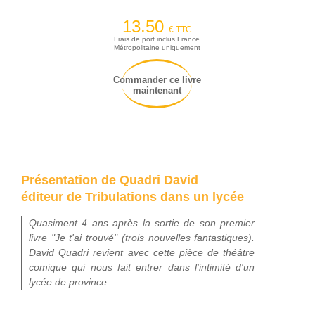
13.50
€ TTC
Frais de port inclus France
Métropolitaine uniquement
Commander ce livre
maintenant
Présentation de Quadri David
éditeur de Tribulations dans un lycée
Quasiment 4 ans après la sortie de son premier
livre "Je t'ai trouvé" (trois nouvelles fantastiques).
David Quadri revient avec cette pièce de théâtre
comique qui nous fait entrer dans l'intimité d'un
lycée de province.