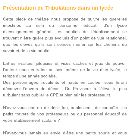
Présentation de Tribulations dans un lycée
Cette pièce de théâtre nous propose de suivre les querelles
intestines au sein du personnel éducatif d'un lycée
d'enseignement général. Les adultes de l'établissement se
trouvent n'être guère plus évolués d'un point de vue relationnel,
que les élèves qu'ils sont censés mener sur les chemins du
savoir et de la vie adulte.
Entres rivalités, jalousies et vices cachés et jeux de pouvoir
l'auteur nous entraîne au sein même de la vie d'un lycée, le
temps d'une année scolaire.
Des personnages truculents et hauts en couleur vous feront
découvrir l’envers du décor ! Du Proviseur à l'élève le plus
turbulent sans oublier le CPE et bien sûr les professeurs.
N’avez-vous pas eu de désir fou, adolescent, de connaître les
petits travers de vos professeurs ou du personnel éducatif de
votre établissement scolaire ?
N’avez-vous jamais eu envie d’être une petite souris et vous