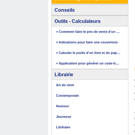
Conseils
Outils - Calculateurs
> Comment faire le prix de vente d'un livre
> Indications pour faire une couverture
> Calculer le poids d'un livre et du papier
> Application pour générer un code-barres
Librairie
Art de vivre
Contemporain
Humour
Jeunesse
Littéraire