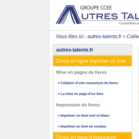
Vous êtes ici :
autres-talents.fr
>
Colle
autres-talents.fr
Devis en ligne imprimer un livre
Mise en pages de livres
> Création d'une couverture de livres
> La mise en page d'un livre
Impression de livres
> Imprimer un livre noir et blanc
> Imprimer un livre en couleur
Devis en ligne d'imprimerie