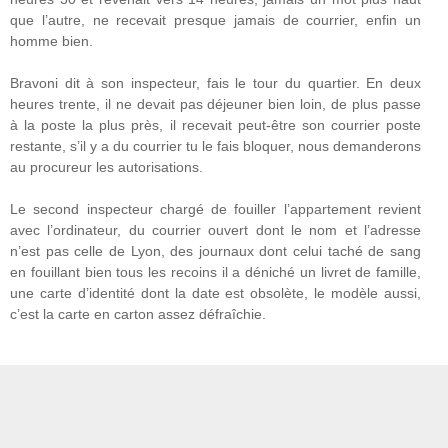
que l’autre, ne recevait presque jamais de courrier, enfin un
homme bien.
Bravoni dit à son inspecteur, fais le tour du quartier. En deux
heures trente, il ne devait pas déjeuner bien loin, de plus passe
à la poste la plus près, il recevait peut-être son courrier poste
restante, s’il y a du courrier tu le fais bloquer, nous demanderons
au procureur les autorisations.
Le second inspecteur chargé de fouiller l’appartement revient
avec l’ordinateur, du courrier ouvert dont le nom et l’adresse
n’est pas celle de Lyon, des journaux dont celui taché de sang
en fouillant bien tous les recoins il a déniché un livret de famille,
une carte d’identité dont la date est obsolète, le modèle aussi,
c’est la carte en carton assez défraîchie.