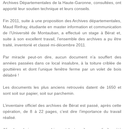
Archives Départementales de la Haute-Garonne, consultées, ont
apporté leur soutien technique et leurs conseils.
Fin 2011, suite à une proposition des Archives départementales,
Maud Rinfray, étudiante en master information et communication
de l’Université de Montauban, a effectué un stage à Bérat et,
suite à son excellent travail, l’ensemble des archives a pu être
traité, inventorié et classé mi-décembre 2011.
Par miracle peut-on dire, aucun document n’a souffert des
années passées dans ce local insalubre, à la toiture criblée de
gouttières et dont l’unique fenêtre ferme par un volet de bois
délabré !
Les documents les plus anciens retrouvés datent de 1650 et
sont soit sur papier, soit sur parchemin.
L’inventaire officiel des archives de Bérat est passé, après cette
opération, de 8 à 22 pages, c’est dire l’importance du travail
réalisé.