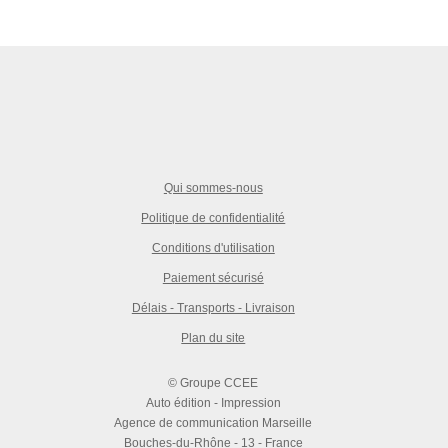
Qui sommes-nous
Politique de confidentialité
Conditions d'utilisation
Paiement sécurisé
Délais - Transports - Livraison
Plan du site
© Groupe CCEE
Auto édition - Impression
Agence de communication Marseille
Bouches-du-Rhône - 13 - France