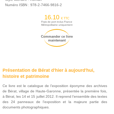
Numéro ISBN :
978-2-7466-9816-2
16.10
€ TTC
Frais de port inclus France
Métropolitaine uniquement
Commander ce livre
maintenant
Présentation de Bérat d'hier à aujourd'hui,
histoire et patrimoine
Ce livre est le catalogue de l’exposition éponyme des archives
de Bérat, village de Haute-Garonne, présentée la première fois,
à Bérat, les 14 et 15 juillet 2012. Il reprend l’ensemble des textes
des 24 panneaux de l’exposition et la majeure partie des
documents photographiques.