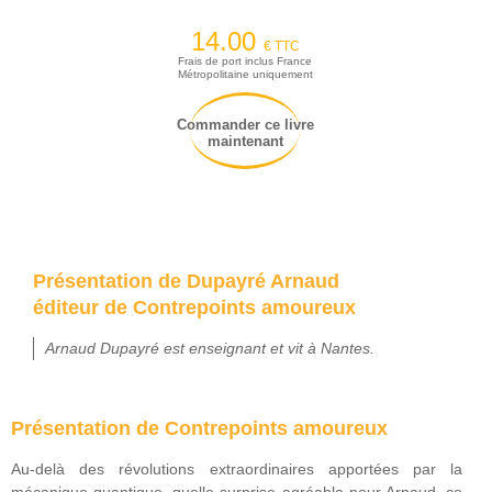
14.00
€ TTC
Frais de port inclus France
Métropolitaine uniquement
Commander ce livre
maintenant
Présentation de Dupayré Arnaud
éditeur de Contrepoints amoureux
Arnaud Dupayré est enseignant et vit à Nantes.
Présentation de Contrepoints amoureux
Au-delà des révolutions extraordinaires apportées par la