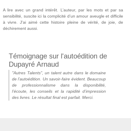
A lire avec un grand intérêt. L’auteur, par les mots et par sa
sensibilité, suscite ici la complicité d’un amour aveugle et difficile
à vivre. J'ai aimé cette histoire pleine de vérité, de joie, de
déchirement aussi.
Témoignage sur l'autoédition de
Dupayré Arnaud
"Autres Talents", un talent autre dans le domaine
de l’autoédition. Un savoir-faire évident. Beaucoup
de professionnalisme dans la disponibilité,
l’écoute, les conseils et la rapidité d’impression
des livres. Le résultat final est parfait. Merci.