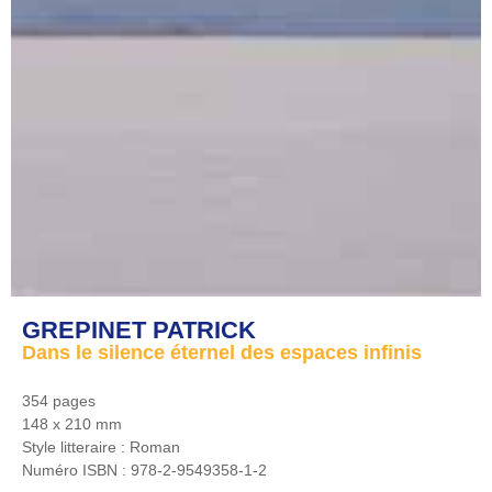
GREPINET PATRICK
Dans le silence éternel des espaces infinis
354 pages
148 x 210 mm
Style litteraire :
Roman
Numéro ISBN :
978-2-9549358-1-2