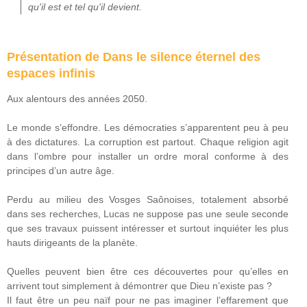
qu'il est et tel qu'il devient.
Présentation de Dans le silence éternel des
espaces infinis
Aux alentours des années 2050.
Le monde s’effondre. Les démocraties s’apparentent peu à peu
à des dictatures. La corruption est partout. Chaque religion agit
dans l’ombre pour installer un ordre moral conforme à des
principes d’un autre âge.
Perdu au milieu des Vosges Saônoises, totalement absorbé
dans ses recherches, Lucas ne suppose pas une seule seconde
que ses travaux puissent intéresser et surtout inquiéter les plus
hauts dirigeants de la planète.
Quelles peuvent bien être ces découvertes pour qu’elles en
arrivent tout simplement à démontrer que Dieu n’existe pas ?
Il faut être un peu naïf pour ne pas imaginer l’effarement que