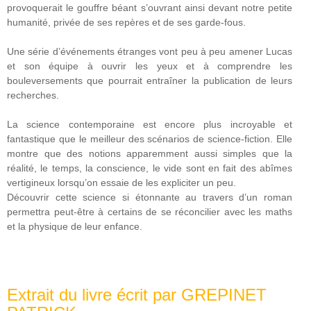
provoquerait le gouffre béant s’ouvrant ainsi devant notre petite
humanité, privée de ses repères et de ses garde-fous.
Une série d’événements étranges vont peu à peu amener Lucas
et son équipe à ouvrir les yeux et à comprendre les
bouleversements que pourrait entraîner la publication de leurs
recherches.
La science contemporaine est encore plus incroyable et
fantastique que le meilleur des scénarios de science-fiction. Elle
montre que des notions apparemment aussi simples que la
réalité, le temps, la conscience, le vide sont en fait des abîmes
vertigineux lorsqu’on essaie de les expliciter un peu.
Découvrir cette science si étonnante au travers d’un roman
permettra peut-être à certains de se réconcilier avec les maths
et la physique de leur enfance.
Extrait du livre écrit par GREPINET