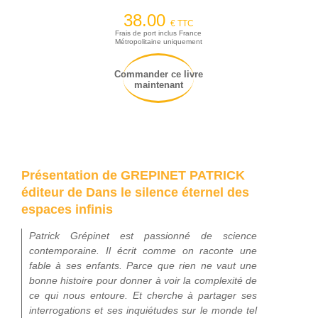
38.00
€ TTC
Frais de port inclus France
Métropolitaine uniquement
Commander ce livre
maintenant
Présentation de GREPINET PATRICK
éditeur de Dans le silence éternel des
espaces infinis
Patrick Grépinet est passionné de science
contemporaine. Il écrit comme on raconte une
fable à ses enfants. Parce que rien ne vaut une
bonne histoire pour donner à voir la complexité de
ce qui nous entoure. Et cherche à partager ses
interrogations et ses inquiétudes sur le monde tel