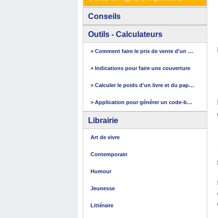
Conseils
Outils - Calculateurs
> Comment faire le prix de vente d'un livre
> Indications pour faire une couverture
> Calculer le poids d'un livre et du papier
> Application pour générer un code-barres
Librairie
Art de vivre
Contemporain
Humour
Jeunesse
Littéraire