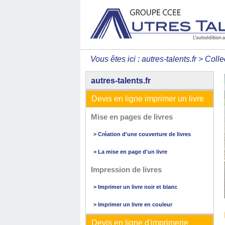
Vous êtes ici :
autres-talents.fr
>
Colle
autres-talents.fr
Devis en ligne imprimer un livre
Mise en pages de livres
> Création d'une couverture de livres
> La mise en page d'un livre
Impression de livres
> Imprimer un livre noir et blanc
> Imprimer un livre en couleur
Devis en ligne d'imprimerie