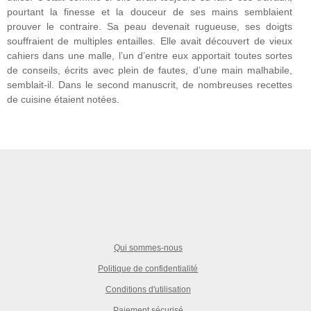
pourtant la finesse et la douceur de ses mains semblaient
prouver le contraire. Sa peau devenait rugueuse, ses doigts
souffraient de multiples entailles. Elle avait découvert de vieux
cahiers dans une malle, l’un d’entre eux apportait toutes sortes
de conseils, écrits avec plein de fautes, d’une main malhabile,
semblait-il. Dans le second manuscrit, de nombreuses recettes
de cuisine étaient notées.
Qui sommes-nous
Politique de confidentialité
Conditions d'utilisation
Paiement sécurisé