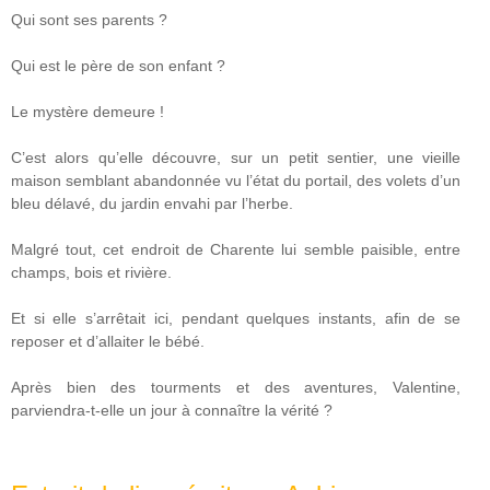
Qui sont ses parents ?
Qui est le père de son enfant ?
Le mystère demeure !
C’est alors qu’elle découvre, sur un petit sentier, une vieille
maison semblant abandonnée vu l’état du portail, des volets d’un
bleu délavé, du jardin envahi par l’herbe.
Malgré tout, cet endroit de Charente lui semble paisible, entre
champs, bois et rivière.
Et si elle s’arrêtait ici, pendant quelques instants, afin de se
reposer et d’allaiter le bébé.
Après bien des tourments et des aventures, Valentine,
parviendra-t-elle un jour à connaître la vérité ?