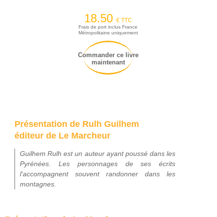
18.50
€ TTC
Frais de port inclus France
Métropolitaine uniquement
Commander ce livre
maintenant
Présentation de Rulh Guilhem
éditeur de Le Marcheur
Guilhem Rulh est un auteur ayant poussé dans les
Pyrénées. Les personnages de ses écrits
l'accompagnent souvent randonner dans les
montagnes.