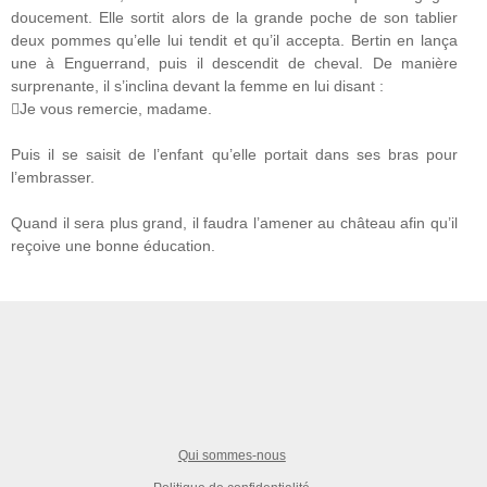
doucement. Elle sortit alors de la grande poche de son tablier
deux pommes qu’elle lui tendit et qu’il accepta. Bertin en lança
une à Enguerrand, puis il descendit de cheval. De manière
surprenante, il s’inclina devant la femme en lui disant :
Je vous remercie, madame.
Puis il se saisit de l’enfant qu’elle portait dans ses bras pour
l’embrasser.
Quand il sera plus grand, il faudra l’amener au château afin qu’il
reçoive une bonne éducation.
Qui sommes-nous