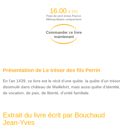
16.00
€ TTC
Frais de port inclus France
Métropolitaine uniquement
Commander ce livre
maintenant
Présentation de Le trésor des fils Perrin
En l'an 1439, ce livre est le récit d’une quête. la quête d’un trésor
dissimulé dans château de Maillefort, mais aussi quête d’identité,
de vocation, de paix, de liberté, d’unité familiale.
Extrait du livre écrit par Bouchaud
Jean-Yves