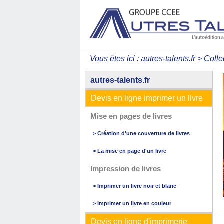
Vous êtes ici :
autres-talents.fr
>
Colle
autres-talents.fr
Devis en ligne imprimer un livre
Mise en pages de livres
> Création d'une couverture de livres
> La mise en page d'un livre
Impression de livres
> Imprimer un livre noir et blanc
> Imprimer un livre en couleur
Devis en ligne d'imprimerie