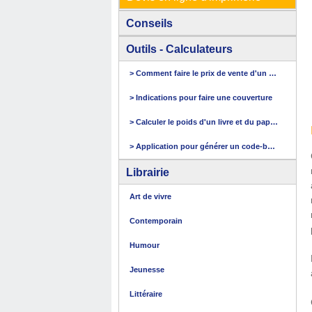
Conseils
Outils - Calculateurs
> Comment faire le prix de vente d'un livre
> Indications pour faire une couverture
> Calculer le poids d'un livre et du papier
> Application pour générer un code-barres
Librairie
Art de vivre
Contemporain
Humour
Jeunesse
Littéraire