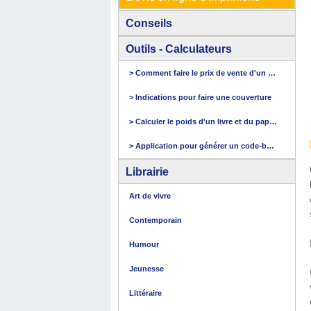
Conseils
Outils - Calculateurs
> Comment faire le prix de vente d'un livre
> Indications pour faire une couverture
> Calculer le poids d'un livre et du papier
> Application pour générer un code-barres
Librairie
Art de vivre
Contemporain
Humour
Jeunesse
Littéraire