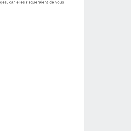
ages, car elles risqueraient de vous