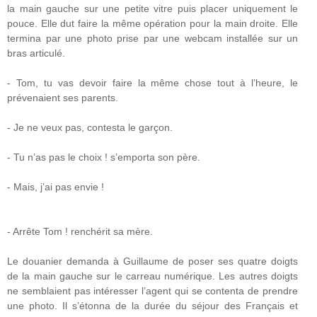
la main gauche sur une petite vitre puis placer uniquement le
pouce. Elle dut faire la même opération pour la main droite. Elle
termina par une photo prise par une webcam installée sur un
bras articulé.
- Tom, tu vas devoir faire la même chose tout à l’heure, le
prévenaient ses parents.
- Je ne veux pas, contesta le garçon.
- Tu n’as pas le choix ! s’emporta son père.
- Mais, j’ai pas envie !
- Arrête Tom ! renchérit sa mère.
Le douanier demanda à Guillaume de poser ses quatre doigts
de la main gauche sur le carreau numérique. Les autres doigts
ne semblaient pas intéresser l’agent qui se contenta de prendre
une photo. Il s’étonna de la durée du séjour des Français et