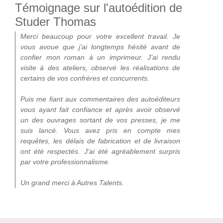
Témoignage sur l'autoédition de
Studer Thomas
Merci beaucoup pour votre excellent travail. Je
vous avoue que j’ai longtemps hésité avant de
confier mon roman à un imprimeur. J’ai rendu
visite à des ateliers, observé les réalisations de
certains de vos confrères et concurrents.
Puis me fiant aux commentaires des autoéditeurs
vous ayant fait confiance et après avoir observé
un des ouvrages sortant de vos presses, je me
suis lancé. Vous avez pris en compte mes
requêtes, les délais de fabrication et de livraison
ont été respectés. J’ai été agréablement surpris
par votre professionnalisme.
Un grand merci à Autres Talents.