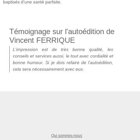
baptisés d’une santé parfaite.
Témoignage sur l'autoédition de
Vincent FERRIQUE
L'impression est de très bonne qualité, les
conseils et services aussi, le tout avec cordialité et
bonne humeur. Si je dois refaire de l'autoédition,
cela sera nécessairement avec eux.
Qui sommes-nous