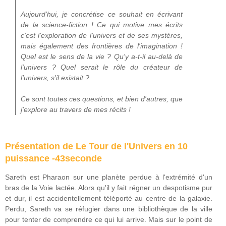
Aujourd'hui, je concrétise ce souhait en écrivant
de la science-fiction ! Ce qui motive mes écrits
c'est l'exploration de l'univers et de ses mystères,
mais également des frontières de l'imagination !
Quel est le sens de la vie ? Qu'y a-t-il au-delà de
l'univers ? Quel serait le rôle du créateur de
l'univers, s'il existait ?
Ce sont toutes ces questions, et bien d'autres, que
j'explore au travers de mes récits !
Présentation de Le Tour de l'Univers en 10
puissance -43seconde
Sareth est Pharaon sur une planète perdue à l'extrémité d'un
bras de la Voie lactée. Alors qu'il y fait régner un despotisme pur
et dur, il est accidentellement téléporté au centre de la galaxie.
Perdu, Sareth va se réfugier dans une bibliothèque de la ville
pour tenter de comprendre ce qui lui arrive. Mais sur le point de